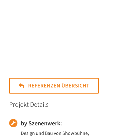
REFERENZEN ÜBERSICHT
Projekt Details
by Szenenwerk:
Design und Bau von Showbühne,