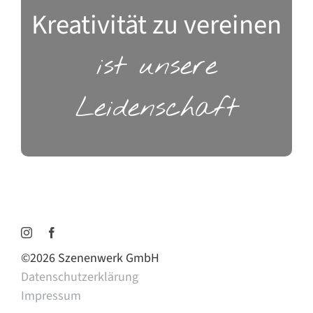
Kreativität zu vereinen
ist unsere
Leidenschaft
©
2026 Szenenwerk GmbH
Datenschutzerklärung
Impressum