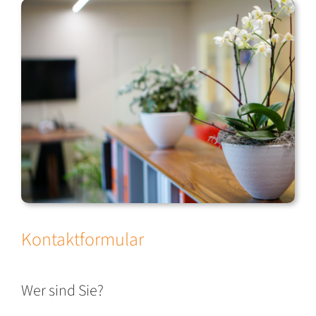
Kontaktformular
Wer sind Sie?