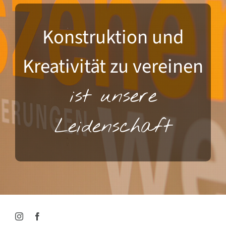
Konstruktion und
Kreativität zu vereinen
ist unsere
Leidenschaft