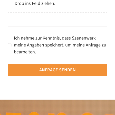
Drop ins Feld ziehen.
Ich nehme zur Kenntnis, dass Szenenwerk
meine Angaben speichert, um meine Anfrage zu
bearbeiten.
ANFRAGE SENDEN