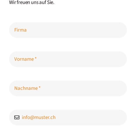
Wir freuen uns auf Sie.