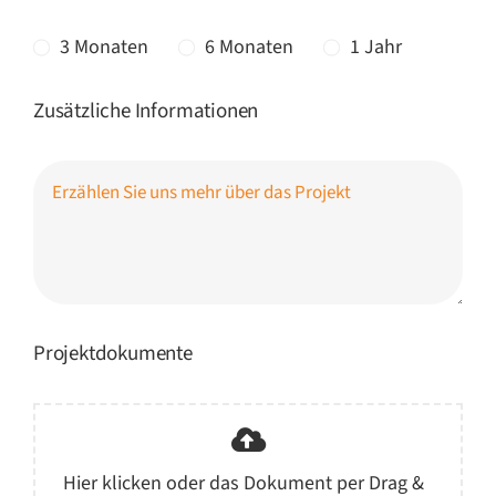
3 Monaten
6 Monaten
1 Jahr
Zusätzliche Informationen
Projektdokumente
Hier klicken oder das Dokument per Drag &