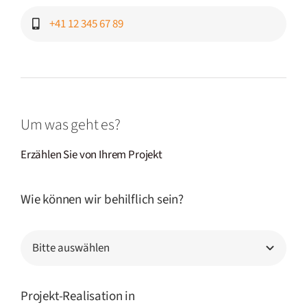
Um was geht es?
Erzählen Sie von Ihrem Projekt
Wie können wir behilflich sein?
Projekt-Realisation in