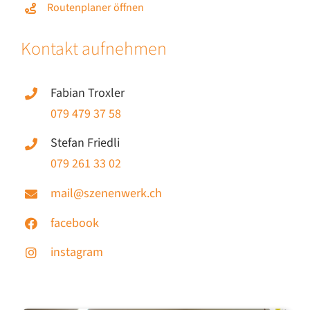
Routenplaner öffnen
Kontakt aufnehmen
Fabian Troxler
079 479 37 58
Stefan Friedli
079 261 33 02
mail@szenenwerk.ch
facebook
instagram