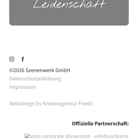
Leidenschaft
©
2026 Szenenwerk GmbH
Datenschutzerklärung
Impressum
Webdesign by Kreativagentur Friedli
Offizielle Partnerschaft: