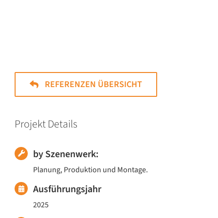
REFERENZEN ÜBERSICHT
Projekt Details
by Szenenwerk:
Planung, Produktion und Montage.
Ausführungsjahr
2025