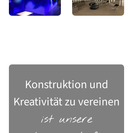
Laufbahnberatung
Konstruktion und
Kreativität zu vereinen
ist unsere