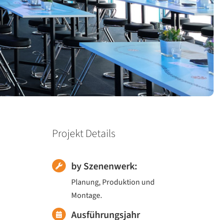
Projekt Details
by Szenenwerk:
Planung, Produktion und
Montage.
Ausführungsjahr