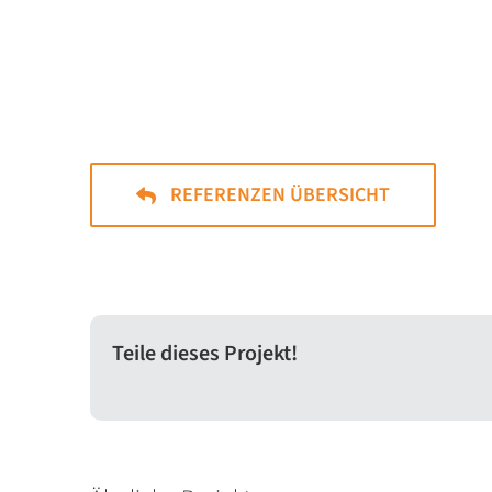
REFERENZEN ÜBERSICHT
Teile dieses Projekt!