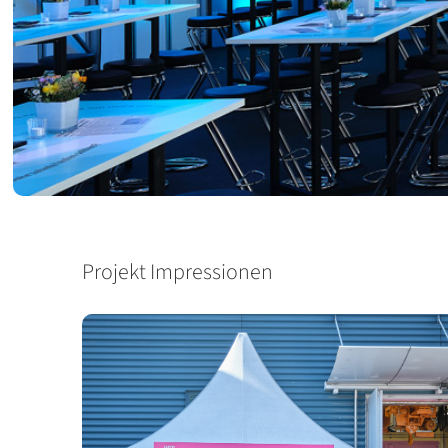
Projekt Impressionen