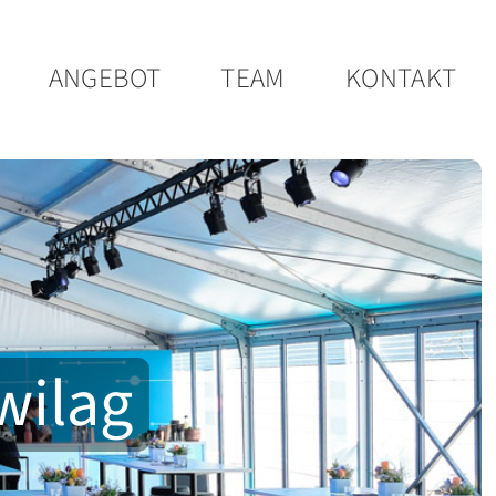
ANGEBOT
TEAM
KONTAKT
wilag