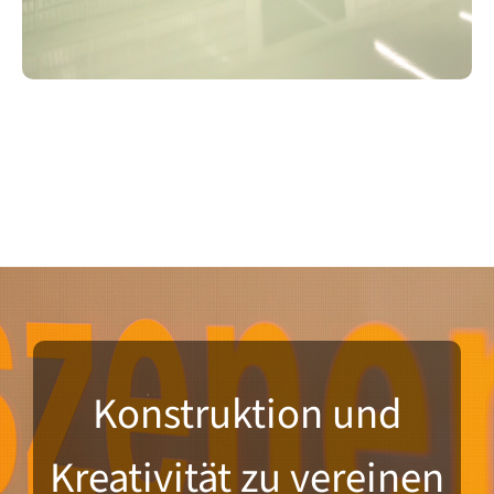
Konstruktion und
Kreativität zu vereinen