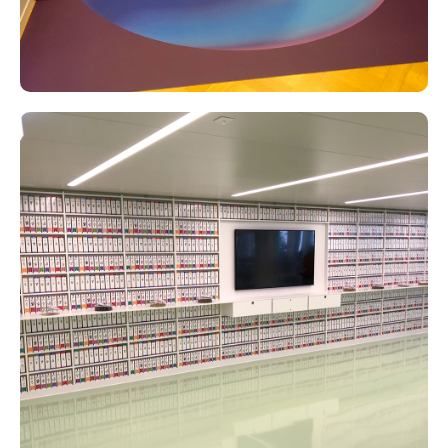
Besucherplattform Just