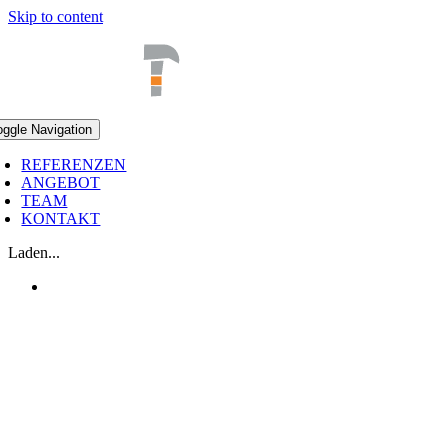
Skip to content
oggle Navigation
REFERENZEN
ANGEBOT
TEAM
KONTAKT
Laden...