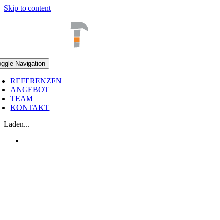
Skip to content
oggle Navigation
REFERENZEN
ANGEBOT
TEAM
KONTAKT
Laden...