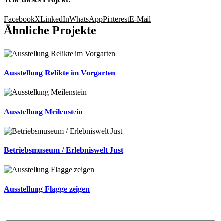
Facebook
X
LinkedIn
WhatsApp
Pinterest
E-Mail
Ähnliche Projekte
Ausstellung Relikte im Vorgarten
Ausstellung Meilenstein
Betriebsmuseum / Erlebniswelt Just
Ausstellung Flagge zeigen