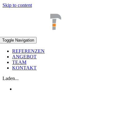
Skip to content
Toggle Navigation
REFERENZEN
ANGEBOT
TEAM
KONTAKT
Laden...