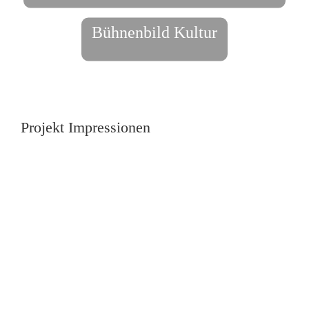
Bühnenbild Kultur
Projekt Impressionen