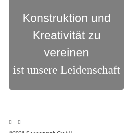
Konstruktion und
Kreativität zu
vereinen
ist unsere Leidenschaft