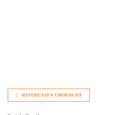
REFERENZEN ÜBERSICHT