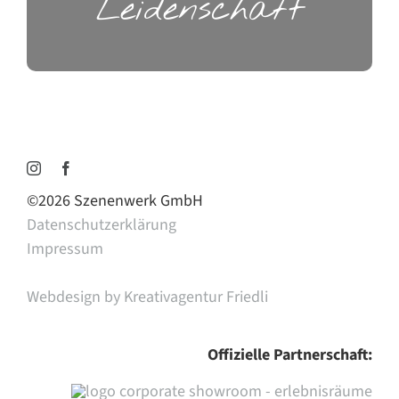
Leidenschaft
©
2026 Szenenwerk GmbH
Datenschutzerklärung
Impressum
Webdesign by Kreativagentur Friedli
Offizielle Partnerschaft: