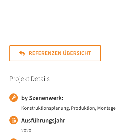
REFERENZEN ÜBERSICHT
Projekt Details
by Szenenwerk:
Konstruktionsplanung, Produktion, Montage
Ausführungsjahr
2020