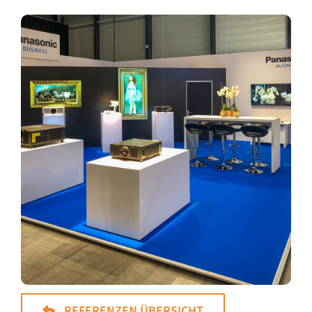
REFERENZEN ÜBERSICHT