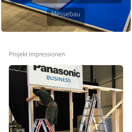
Messebau
Projekt Impressionen