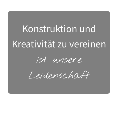
Konstruktion und
Kreativität zu vereinen
ist unsere
Leidenschaft