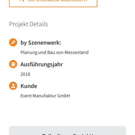
Projekt Details
by Szenenwerk:
Planung und Bau von Messestand
Ausführungsjahr
2018
Kunde
Event Manufaktur GmbH