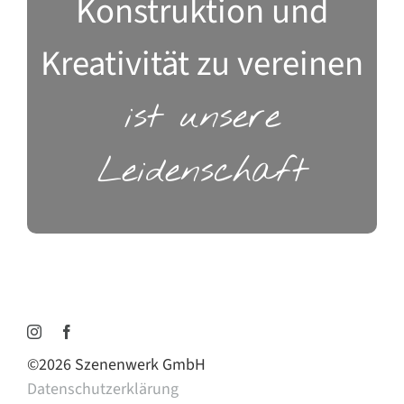
Konstruktion und
Kreativität zu vereinen
ist unsere
Leidenschaft
©
2026 Szenenwerk GmbH
Datenschutzerklärung