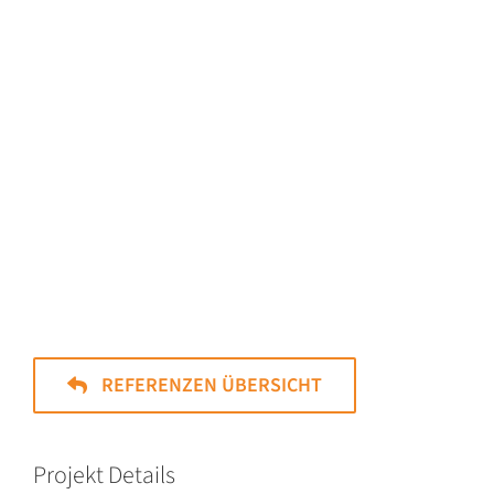
REFERENZEN ÜBERSICHT
Projekt Details