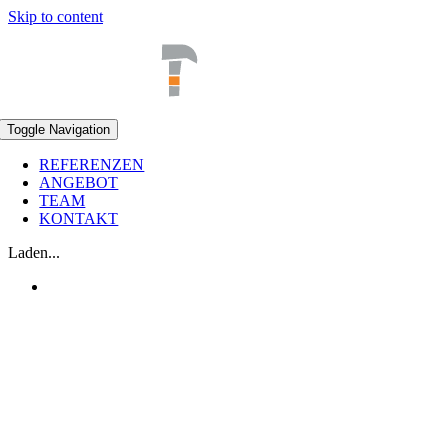
Skip to content
Toggle Navigation
REFERENZEN
ANGEBOT
TEAM
KONTAKT
Laden...