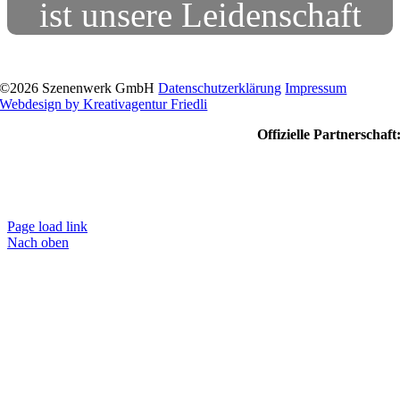
ist unsere Leidenschaft
©
2026 Szenenwerk GmbH
Datenschutzerklärung
Impressum
Webdesign by Kreativagentur Friedli
Offizielle Partnerschaft
Page load link
Nach oben