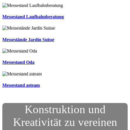
Messestand Laufbahnberatung
Messestände Jardin Suisse
Messestand Oda
Messestand asteam
Konstruktion und
Kreativität zu vereinen