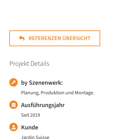
REFERENZEN ÜBERSICHT
Projekt Details
by Szenenwerk:
Planung, Produktion und Montage.
Ausführungsjahr
Seit 2019
Kunde
Jardin Suisse