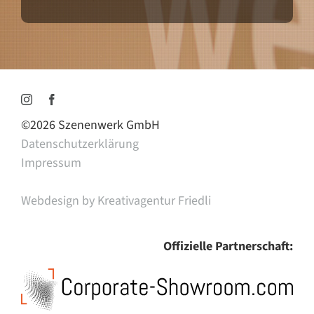
©
2026 Szenenwerk GmbH
Datenschutzerklärung
Impressum
Webdesign by Kreativagentur Friedli
Offizielle Partnerschaft: