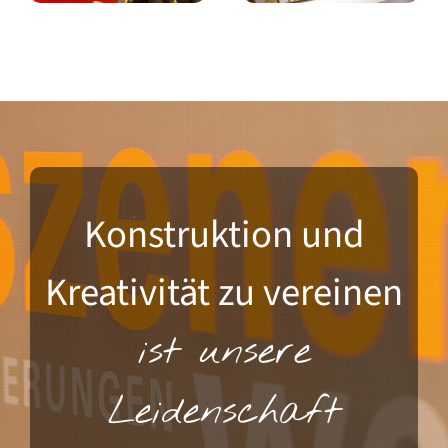
Konstruktion und
Kreativität zu vereinen
ist unsere
Leidenschaft