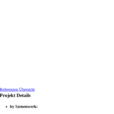
Referenzen Übersicht
Projekt Details
by Szenenwerk: