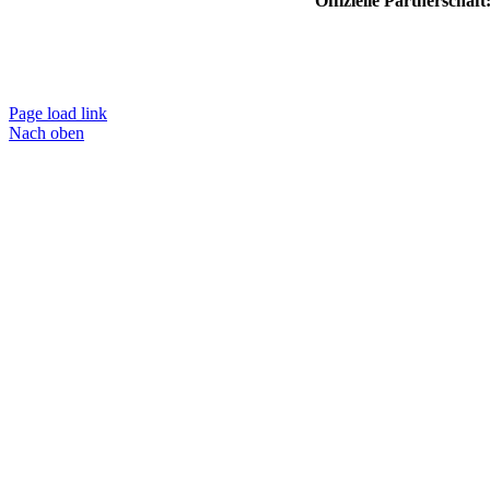
Offizielle Partnerschaft
Page load link
Nach oben