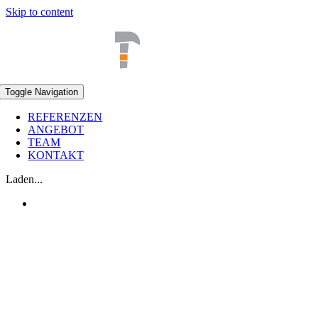
Skip to content
Toggle Navigation
REFERENZEN
ANGEBOT
TEAM
KONTAKT
Laden...