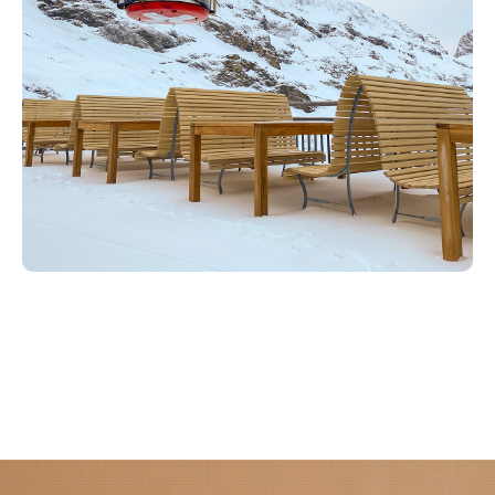
Diverse Spezialkonstruktionen