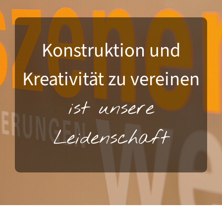
Konstruktion und
Kreativität zu vereinen
ist unsere
Leidenschaft