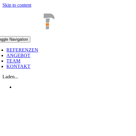
Skip to content
oggle Navigation
REFERENZEN
ANGEBOT
TEAM
KONTAKT
Laden...