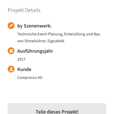
Projekt Details
by Szenenwerk:
Technische Event-Planung, Entwicklung und Bau
von Showbühne, Signaletik
Ausführungsjahr
2017
Kunde
Compresso AG
Teile dieses Projekt!