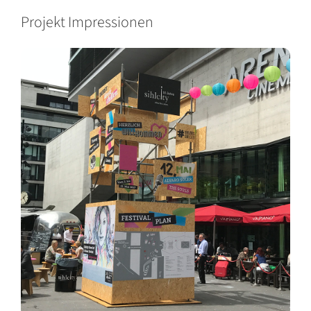
Projekt Impressionen