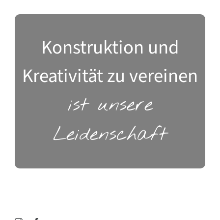
Konstruktion und
Kreativität zu vereinen
ist unsere
Leidenschaft