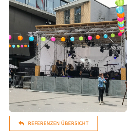
REFERENZEN ÜBERSICHT