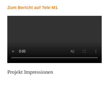
Zum Bericht auf Tele M1
Projekt Impressionen