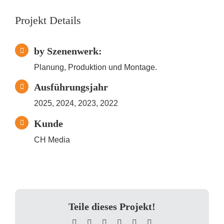
Projekt Details
by Szenenwerk:
Planung, Produktion und Montage.
Ausführungsjahr
2025, 2024, 2023, 2022
Kunde
CH Media
Teile dieses Projekt!
Facebook
X
LinkedIn
WhatsApp
Pinterest
E-