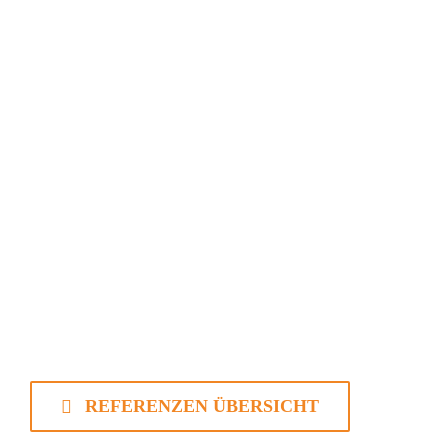
REFERENZEN ÜBERSICHT