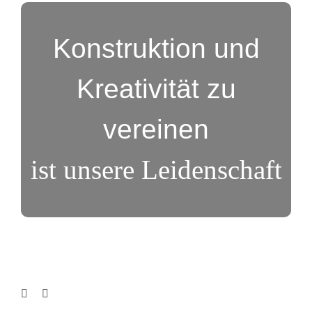
Konstruktion und
Kreativität zu
vereinen
ist unsere Leidenschaft