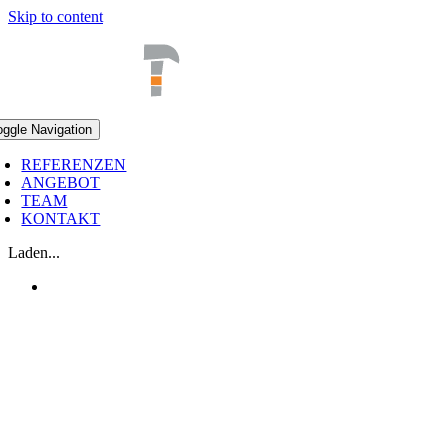
Skip to content
oggle Navigation
REFERENZEN
ANGEBOT
TEAM
KONTAKT
Laden...