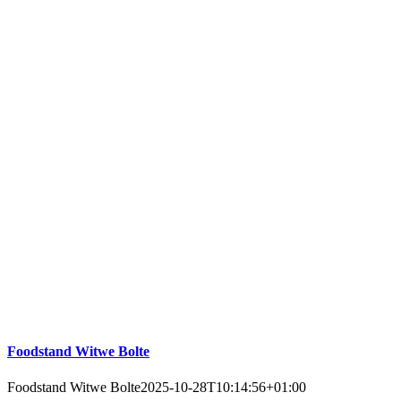
Foodstand Witwe Bolte
Foodstand Witwe Bolte
2025-10-28T10:14:56+01:00