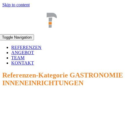
Skip to content
Toggle Navigation
REFERENZEN
ANGEBOT
TEAM
KONTAKT
Referenzen-Kategorie GASTRONOMIE
INNENEINRICHTUNGEN