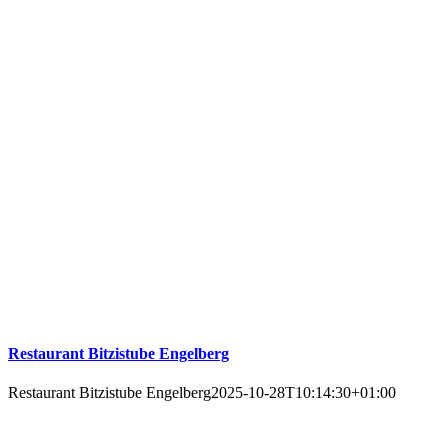
Restaurant Bitzistube Engelberg
Restaurant Bitzistube Engelberg
2025-10-28T10:14:30+01:00